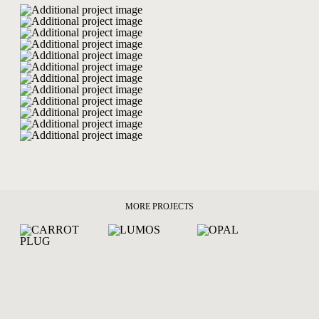
MORE PROJECTS