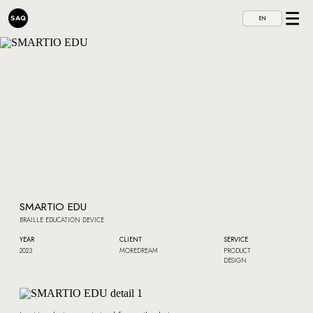
EN
SMARTIO EDU
BRAILLE EDUCATION DEVICE
YEAR
CLIENT
SERVICE
2023
MOREDREAM
PRODUCT
DESIGN