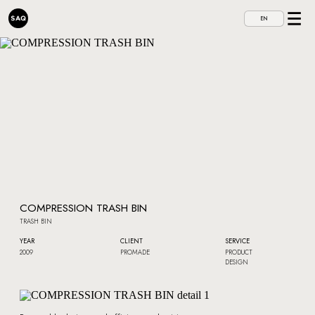
EN
COMPRESSION TRASH BIN
TRASH BIN
YEAR
CLIENT
SERVICE
2009
PROMADE
PRODUCT
DESIGN